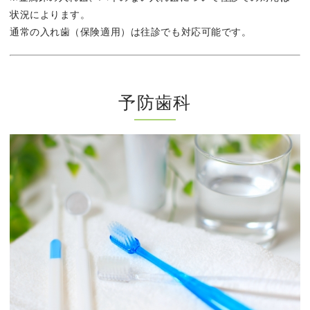
状況によります。
通常の入れ歯（保険適用）は往診でも対応可能です。
予防歯科