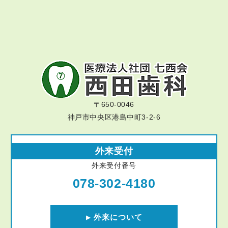
〒650-0046
神戸市中央区港島中町3-2-6
外来受付
外来受付番号
078-302-4180
外来について