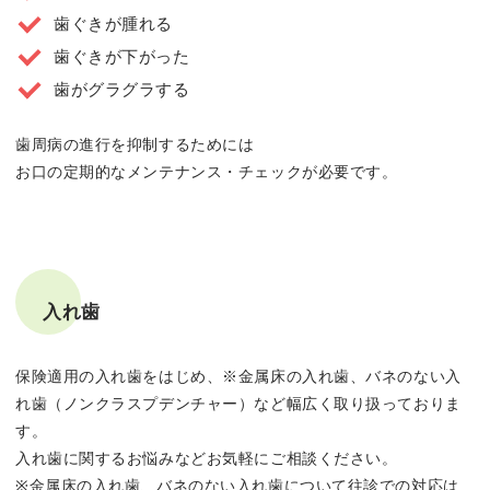
歯ぐきが腫れる
歯ぐきが下がった
歯がグラグラする
歯周病の進行を抑制するためには
お口の定期的なメンテナンス・チェックが必要です。
入れ歯
保険適用の入れ歯をはじめ、※金属床の入れ歯、バネのない入
れ歯（ノンクラスプデンチャー）など幅広く取り扱っておりま
す。
入れ歯に関するお悩みなどお気軽にご相談ください。
※金属床の入れ歯、バネのない入れ歯について往診での対応は