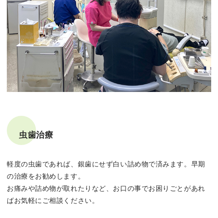
虫歯治療
軽度の虫歯であれば、銀歯にせず白い詰め物で済みます。早期
の治療をお勧めします。
お痛みや詰め物が取れたりなど、お口の事でお困りごとがあれ
ばお気軽にご相談ください。