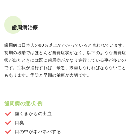
歯周病治療
歯周病は日本人の80％以上がかかっていると言われています。
初期の段階ではほとんど自覚症状がなく、以下のような自覚症
状が出たときには既に歯周病がかなり進行している事が多いの
です。症状が進行すれば、最悪、抜歯しなければならないこと
もあります。予防と早期の治療が大切です。
歯周病の症状 例
歯ぐきからの出血
口臭
口の中がネバネバする