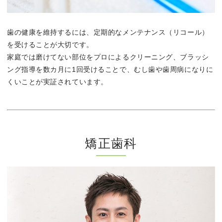
歯の健康を維持するには、定期的なメンテナンス（リコール）
を受けることが大切です。
家庭では磨けてない部位をプロによるクリーニング、ブラッシ
ング指導を数カ月に1回受けることで、むし歯や歯周病になりに
くいことが実証されています。
矯正歯科