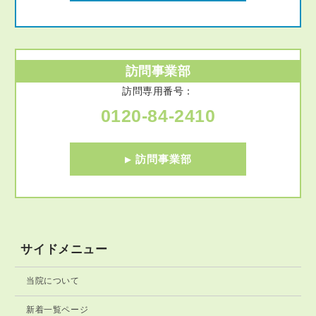
訪問事業部
訪問専用番号：
0120-84-2410
訪問事業部
サイドメニュー
当院について
新着一覧ページ